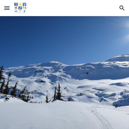
Skip to main content
Skip to navigation