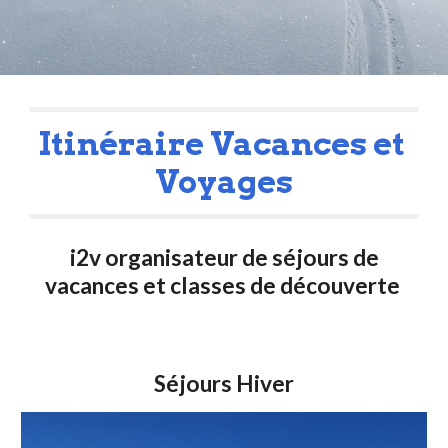
Itinéraire Vacances et 
Voyages
 i2v organisateur de séjours de 
vacances et classes de découverte 
Séjours Hiver