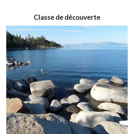
Classe de découverte